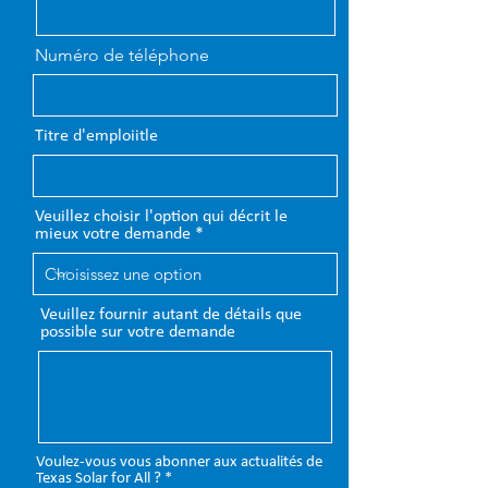
Numéro de téléphone
Titre d'emploiitle
Veuillez choisir l'option qui décrit le
mieux votre demande
Veuillez fournir autant de détails que
possible sur votre demande
Voulez-vous vous abonner aux actualités de
O
Texas Solar for All ?
*