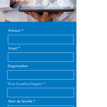
Prénom
Email
Organisation
Your location/region
Nom de famille